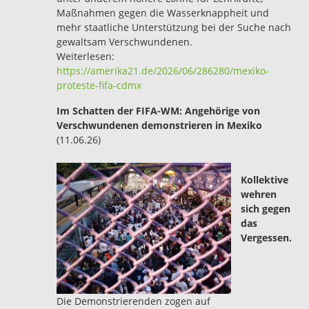
Maßnahmen gegen die Wasserknappheit und
mehr staatliche Unterstützung bei der Suche nach
gewaltsam Verschwundenen.
Weiterlesen:
https://amerika21.de/2026/06/286280/mexiko-
proteste-fifa-cdmx
Im Schatten der FIFA-WM: Angehörige von
Verschwundenen demonstrieren in Mexiko
(11.06.26)
Kollektive
wehren
sich gegen
das
Vergessen.
Die Demonstrierenden zogen auf