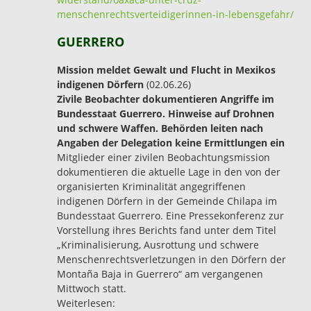
menschenrechtsverteidigerinnen-in-lebensgefahr/
GUERRERO
Mission meldet Gewalt und Flucht in Mexikos
indigenen Dörfern
(02.06.26)
Zivile Beobachter dokumentieren Angriffe im
Bundesstaat Guerrero. Hinweise auf Drohnen
und schwere Waffen. Behörden leiten nach
Angaben der Delegation keine Ermittlungen ein
Mitglieder einer zivilen Beobachtungsmission
dokumentieren die aktuelle Lage in den von der
organisierten Kriminalität angegriffenen
indigenen Dörfern in der Gemeinde Chilapa im
Bundesstaat Guerrero. Eine Pressekonferenz zur
Vorstellung ihres Berichts fand unter dem Titel
„Kriminalisierung, Ausrottung und schwere
Menschenrechtsverletzungen in den Dörfern der
Montaña Baja in Guerrero“ am vergangenen
Mittwoch statt.
Weiterlesen: