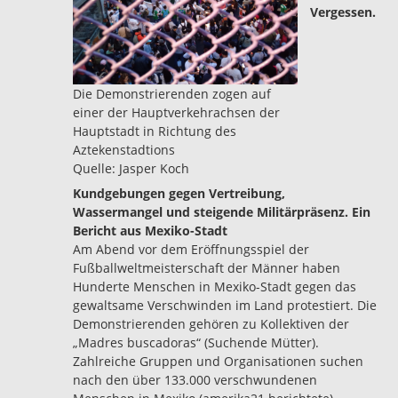
Vergessen.
Die Demonstrierenden zogen auf
einer der Hauptverkehrachsen der
Hauptstadt in Richtung des
Aztekenstadtions
Quelle: Jasper Koch
Kundgebungen gegen Vertreibung,
Wassermangel und steigende Militärpräsenz. Ein
Bericht aus Mexiko-Stadt
Am Abend vor dem Eröffnungsspiel der
Fußballweltmeisterschaft der Männer haben
Hunderte Menschen in Mexiko-Stadt gegen das
gewaltsame Verschwinden im Land protestiert. Die
Demonstrierenden gehören zu Kollektiven der
„Madres buscadoras“ (Suchende Mütter).
Zahlreiche Gruppen und Organisationen suchen
nach den über 133.000 verschwundenen