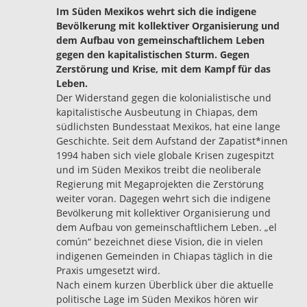
Im Süden Mexikos wehrt sich die indigene
Bevölkerung mit kollektiver Organisierung und
dem Aufbau von gemeinschaftlichem Leben
gegen den kapitalistischen Sturm. Gegen
Zerstörung und Krise, mit dem Kampf für das
Leben.
Der Widerstand gegen die kolonialistische und
kapitalistische Ausbeutung in Chiapas, dem
südlichsten Bundesstaat Mexikos, hat eine lange
Geschichte. Seit dem Aufstand der Zapatist*innen
1994 haben sich viele globale Krisen zugespitzt
und im Süden Mexikos treibt die neoliberale
Regierung mit Megaprojekten die Zerstörung
weiter voran. Dagegen wehrt sich die indigene
Bevölkerung mit kollektiver Organisierung und
dem Aufbau von gemeinschaftlichem Leben. „el
común“ bezeichnet diese Vision, die in vielen
indigenen Gemeinden in Chiapas täglich in die
Praxis umgesetzt wird.
Nach einem kurzen Überblick über die aktuelle
politische Lage im Süden Mexikos hören wir