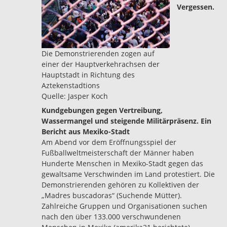
Vergessen.
Die Demonstrierenden zogen auf
einer der Hauptverkehrachsen der
Hauptstadt in Richtung des
Aztekenstadtions
Quelle: Jasper Koch
Kundgebungen gegen Vertreibung,
Wassermangel und steigende Militärpräsenz. Ein
Bericht aus Mexiko-Stadt
Am Abend vor dem Eröffnungsspiel der
Fußballweltmeisterschaft der Männer haben
Hunderte Menschen in Mexiko-Stadt gegen das
gewaltsame Verschwinden im Land protestiert. Die
Demonstrierenden gehören zu Kollektiven der
„Madres buscadoras“ (Suchende Mütter).
Zahlreiche Gruppen und Organisationen suchen
nach den über 133.000 verschwundenen