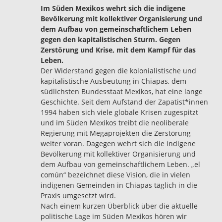
Im Süden Mexikos wehrt sich die indigene
Bevölkerung mit kollektiver Organisierung und
dem Aufbau von gemeinschaftlichem Leben
gegen den kapitalistischen Sturm. Gegen
Zerstörung und Krise, mit dem Kampf für das
Leben.
Der Widerstand gegen die kolonialistische und
kapitalistische Ausbeutung in Chiapas, dem
südlichsten Bundesstaat Mexikos, hat eine lange
Geschichte. Seit dem Aufstand der Zapatist*innen
1994 haben sich viele globale Krisen zugespitzt
und im Süden Mexikos treibt die neoliberale
Regierung mit Megaprojekten die Zerstörung
weiter voran. Dagegen wehrt sich die indigene
Bevölkerung mit kollektiver Organisierung und
dem Aufbau von gemeinschaftlichem Leben. „el
común“ bezeichnet diese Vision, die in vielen
indigenen Gemeinden in Chiapas täglich in die
Praxis umgesetzt wird.
Nach einem kurzen Überblick über die aktuelle
politische Lage im Süden Mexikos hören wir