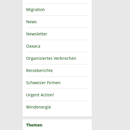
Migration
News
Newsletter
Oaxaca
Organisiertes Verbrechen
Reiseberichte
Schweizer Firmen
Urgent Action!
Windenergie
Themen