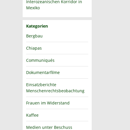
Interozeanischen Korridor in
Mexiko
Kategorien
Bergbau
Chiapas
Communiqués
Dokumentarfilme
Einsatzberichte
Menschenrechtsbeobachtung
Frauen im Widerstand
Kaffee
Medien unter Beschuss