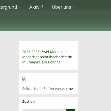
tergrund
Aktiv
Über uns
2022-2023: Zwei Monate als
Menschenrechtsbeobachterin
in Chiapas. Ein Bericht.
Solidarische Seifen von
vio.me
Suchen