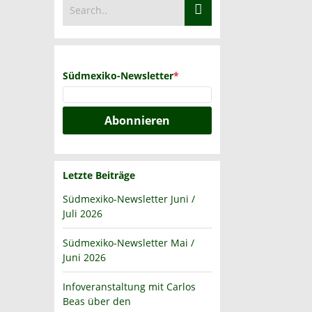
Südmexiko-Newsletter
*
Abonnieren
Letzte Beiträge
Südmexiko-Newsletter Juni /
Juli 2026
Südmexiko-Newsletter Mai /
Juni 2026
Infoveranstaltung mit Carlos
Beas über den