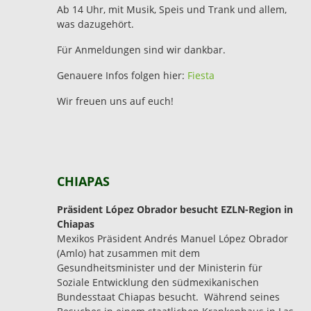
Ab 14 Uhr, mit Musik, Speis und Trank und allem,
was dazugehört.
Für Anmeldungen sind wir dankbar.
Genauere Infos folgen hier:
Fiesta
Wir freuen uns auf euch!
CHIAPAS
Präsident López Obrador besucht EZLN-Region in
Chiapas
Mexikos Präsident Andrés Manuel López Obrador
(Amlo) hat zusammen mit dem
Gesundheitsminister und der Ministerin für
Soziale Entwicklung den südmexikanischen
Bundesstaat Chiapas besucht. Während seines