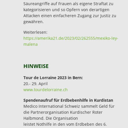
Säureangriffe auf Frauen als eigene Straftat zu
kategorisieren und so Opfern von derartigen
Attacken einen einfacheren Zugang zur Justiz zu
gewähren.
Weiterlesen:
https://amerika21.de/2023/02/262555/mexiko-ley-
malena
HINWEISE
Tour de Lorraine 2023 in Bern:
20.- 29. April
www.tourdelorraine.ch
Spendenaufruf für Erdbebenhilfe in Kurdistan
Medico International Schweiz sammelt Geld für
die Partnerorganisation Kurdischer Roter
Halbmond. Die Organisation
leistet Nothilfe in den vom Erdbeben des 6.