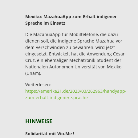
Mexiko: MazahuaApp zum Erhalt indigener
Sprache im Einsatz
Die MazahuaApp für Mobiltelefone, die dazu
dienen soll, die indigene Sprache Mazahua vor
dem Verschwinden zu bewahren, wird jetzt
eingesetzt. Entwickelt hat die Anwendung César
Cruz, ein ehemaliger Mechatronik-Student der
Nationalen Autonomen Universität von Mexiko
(Unam).
Weiterlesen:
https://amerika21.de/2023/03/262963/handyapp-
zum-erhalt-indigener-sprache
HINWEISE
Solidarität mit Vio.Me !