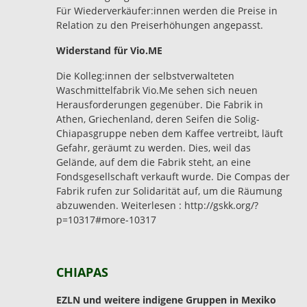
Für Wiederverkäufer:innen werden die Preise in
Relation zu den Preiserhöhungen angepasst.
Widerstand für Vio.ME
Die Kolleg:innen der selbstverwalteten
Waschmittelfabrik Vio.Me sehen sich neuen
Herausforderungen gegenüber. Die Fabrik in
Athen, Griechenland, deren Seifen die Solig-
Chiapasgruppe neben dem Kaffee vertreibt, läuft
Gefahr, geräumt zu werden. Dies, weil das
Gelände, auf dem die Fabrik steht, an eine
Fondsgesellschaft verkauft wurde. Die Compas der
Fabrik rufen zur Solidarität auf, um die Räumung
abzuwenden. Weiterlesen : http://gskk.org/?
p=10317#more-10317
CHIAPAS
EZLN und weitere indigene Gruppen in Mexiko