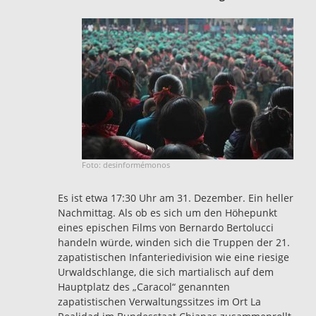
Foto: desinformémonos
Es ist etwa 17:30 Uhr am 31. Dezember. Ein heller
Nachmittag. Als ob es sich um den Höhepunkt
eines epischen Films von Bernardo Bertolucci
handeln würde, winden sich die Truppen der 21.
zapatistischen Infanteriedivision wie eine riesige
Urwaldschlange, die sich martialisch auf dem
Hauptplatz des „Caracol“ genannten
zapatistischen Verwaltungssitzes im Ort La