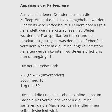
Anpassung der Kaffeepreise
Aus verschiedenen Gründen mussten die
Kaffeepreise auf den 1.1.2023 angehoben werden.
Einerseits wird Kaffee heute zu einem hohen Preis
gehandelt, wie vielerorts zu lesen ist. Weiter
wurden die Transportkosten teurer und der
Pesokurs ist gestiegen, was den Einkauf ebenfalls
verteuert. Nachdem die Preise längere Zeit stabil
gehalten werden konnten, wurde eine Erhöhung
nun unumgänglich.
Die neuen Preise sind:
250 gr. – 9.- (unverändert)
500 gr neu 16.-
1 kg neu 30.-
Dies sind die Preise im Gebana-Online-Shop. Im
Laden eures Vertrauens können die Preise
variieren, da die Marge von den Händler:innen
selber festgelegt wird.