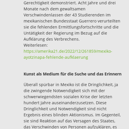
Gerechtigkeit demonstriert. Acht Jahre und drei
Monate nach dem gewaltsamen
Verschwindenlassen der 43 Studierenden im
mexikanischen Bundesstaat Guerrero verurteilten
sie die fehlenden Ermittlungsfortschritte und die
Untätigkeit der Regierung im Bezug auf die
Aufklärung des Verbrechens.
Weiterlesen:
https://amerika21.de/2022/12/261859/mexiko-
ayotzinapa-fehlende-aufklaerung
Kunst als Medium für die Suche und das Erinnern
Überall spürbar in Mexiko ist die Dringlichkeit, ja
die zwingende Notwendigkeit sich mit der
schwerwiegendsten sozialen Krise der letzten
hundert Jahre auseinanderzusetzen. Diese
Dringlichkeit und Notwendigkeit sind nicht
Ergebnis eines blinden Aktionismus. Im Gegenteil,
sie sind Reaktion auf das Versagen des Staates,
das Verschwinden von Personen aufzuklären, es