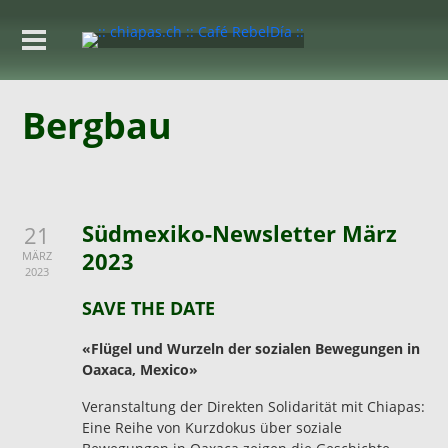
Bergbau
Südmexiko-Newsletter März
21
2023
MÄRZ
2023
SAVE THE DATE
«Flügel und Wurzeln der sozialen Bewegungen in
Oaxaca, Mexico»
Veranstaltung der Direkten Solidarität mit Chiapas:
Eine Reihe von Kurzdokus über soziale