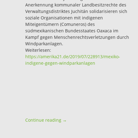
Anerkennung kommunaler Landbesitzrechte des
Verwaltungsdistriktes Juchitán solidarisieren sich
soziale Organisationen mit indigenen
Miteigentümern (Comuneros) des
südmexikanischen Bundesstaates Oaxaca im
Kampf gegen Menschenrechtsverletzungen durch
Windparkanlagen.
Weiterlesen:
https://amerika21.de/2019/07/228913/mexiko-
indigene-gegen-windparkanlagen
Continue reading →