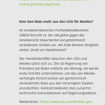
verbot-genmais-glyphosat
Kein Gen-Mais mehr aus den USA für Mexiko?
Im nordamerikanischen Freihandelsabkommen
USMCA knirscht es: Die USA gehen gegen das
mexikanische Importverbot von gentechnisch
verändertem US-Mais vor. Am Ende könnten Strafzölle
stehen. Droht ein Handelsstreit?
Der Handelskonflikt zwischen den USA und
Mexiko spitzt sich zu. Die US-Regierung von
Präsident Joe Biden erklärte am Montag, sie werde
erste Schritte unternehmen, um das von Mexiko
verhängte Einfuhrverbot von gentechnisch
verändertem Mais aus den Vereinigten Staaten
anzufechten. Konkret bedeutet dies zunächst
technische Konsultationen auf Regierungsebene.
Weiterlesen:
https://www.dw.com/de/kein-gen-