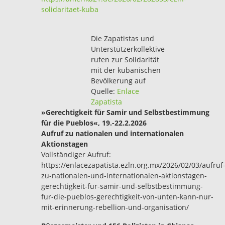
solidaritaet-kuba
Die Zapatistas und
Unterstützerkollektive
rufen zur Solidarität
mit der kubanischen
Bevölkerung auf
Quelle:
Enlace
Zapatista
»Gerechtigkeit für Samir und Selbstbestimmung
für die Pueblos«, 19.-22.2.2026
Aufruf zu nationalen und internationalen
Aktionstagen
Vollständiger Aufruf:
https://enlacezapatista.ezln.org.mx/2026/02/03/aufruf
zu-nationalen-und-internationalen-aktionstagen-
gerechtigkeit-fur-samir-und-selbstbestimmung-
fur-die-pueblos-gerechtigkeit-von-unten-kann-nur-
mit-erinnerung-rebellion-und-organisation/