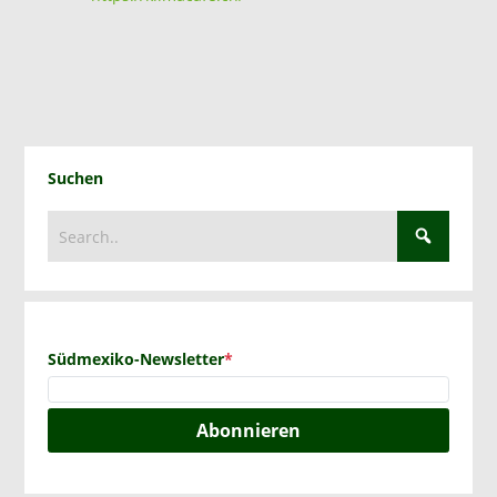
Suchen
Südmexiko-Newsletter
*
Abonnieren