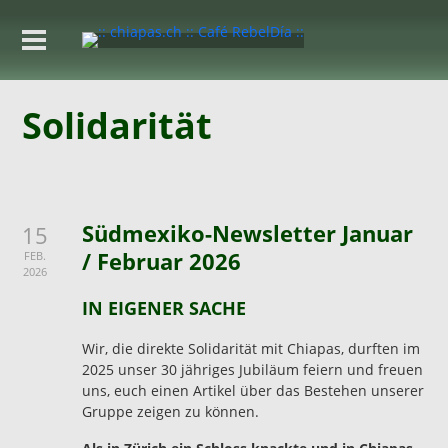
Solidarität
Südmexiko-Newsletter Januar
15
/ Februar 2026
FEB.
2026
IN EIGENER SACHE
Wir, die direkte Solidarität mit Chiapas, durften im
2025 unser 30 jähriges Jubiläum feiern und freuen
uns, euch einen Artikel über das Bestehen unserer
Gruppe zeigen zu können.