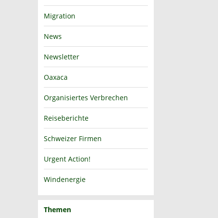
Migration
News
Newsletter
Oaxaca
Organisiertes Verbrechen
Reiseberichte
Schweizer Firmen
Urgent Action!
Windenergie
Themen