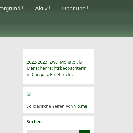
tergrund
Aktiv
Über uns
2022-2023: Zwei Monate als
Menschenrechtsbeobachterin
in Chiapas. Ein Bericht.
Solidarische Seifen von
vio.me
Suchen