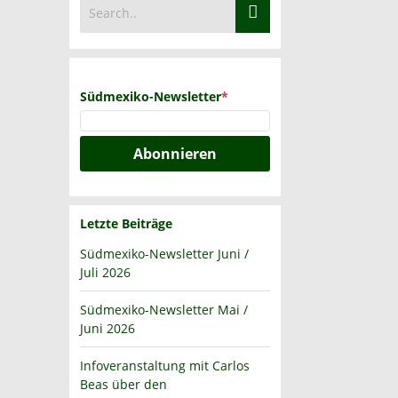
Südmexiko-Newsletter
*
Abonnieren
Letzte Beiträge
Südmexiko-Newsletter Juni /
Juli 2026
Südmexiko-Newsletter Mai /
Juni 2026
Infoveranstaltung mit Carlos
Beas über den