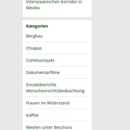
Interozeanischen Korridor in
Mexiko
Kategorien
Bergbau
Chiapas
Communiqués
Dokumentarfilme
Einsatzberichte
Menschenrechtsbeobachtung
Frauen im Widerstand
Kaffee
Medien unter Beschuss