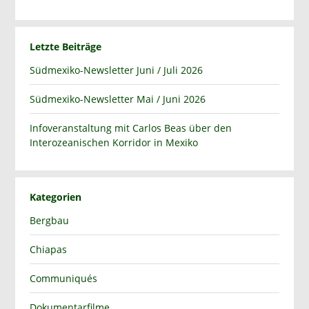
Letzte Beiträge
Südmexiko-Newsletter Juni / Juli 2026
Südmexiko-Newsletter Mai / Juni 2026
Infoveranstaltung mit Carlos Beas über den
Interozeanischen Korridor in Mexiko
Kategorien
Bergbau
Chiapas
Communiqués
Dokumentarfilme