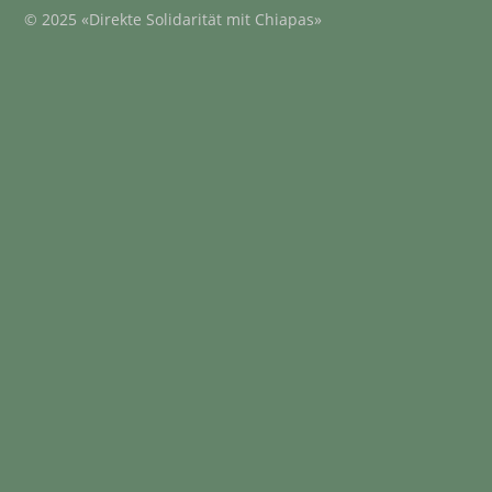
© 2025 «Direkte Solidarität mit Chiapas»