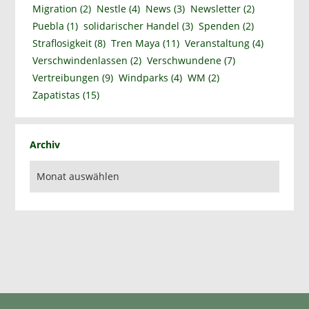
Migration
(2)
Nestle
(4)
News
(3)
Newsletter
(2)
Puebla
(1)
solidarischer Handel
(3)
Spenden
(2)
Straflosigkeit
(8)
Tren Maya
(11)
Veranstaltung
(4)
Verschwindenlassen
(2)
Verschwundene
(7)
Vertreibungen
(9)
Windparks
(4)
WM
(2)
Zapatistas
(15)
Archiv