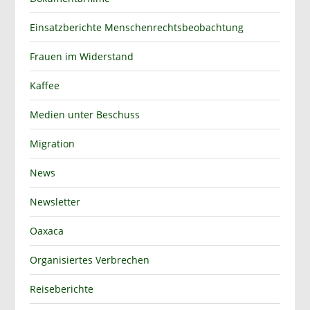
Einsatzberichte Menschenrechtsbeobachtung
Frauen im Widerstand
Kaffee
Medien unter Beschuss
Migration
News
Newsletter
Oaxaca
Organisiertes Verbrechen
Reiseberichte