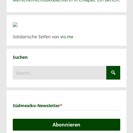
Solidarische Seifen von
vio.me
Suchen
Südmexiko-Newsletter
*
Abonnieren