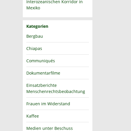
Interozeanischen Korridor in
Mexiko
Kategorien
Bergbau
Chiapas
Communiqués
Dokumentarfilme
Einsatzberichte
Menschenrechtsbeobachtung
Frauen im Widerstand
Kaffee
Medien unter Beschuss