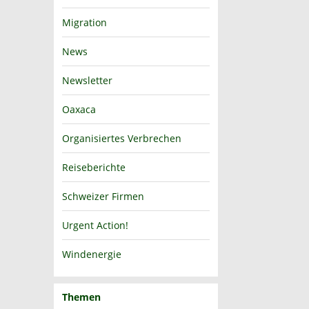
Migration
News
Newsletter
Oaxaca
Organisiertes Verbrechen
Reiseberichte
Schweizer Firmen
Urgent Action!
Windenergie
Themen