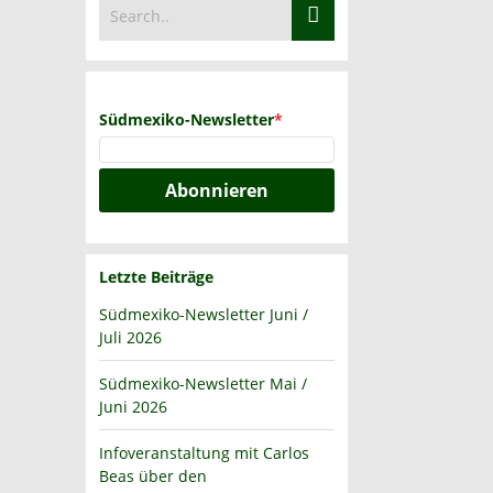
Südmexiko-Newsletter
*
Abonnieren
Letzte Beiträge
Südmexiko-Newsletter Juni /
Juli 2026
Südmexiko-Newsletter Mai /
Juni 2026
Infoveranstaltung mit Carlos
Beas über den