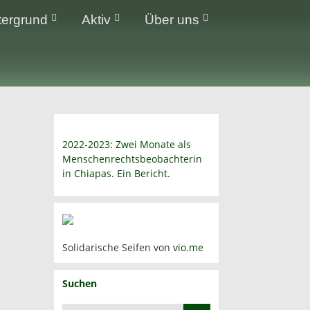
tergrund
Aktiv
Über uns
2022-2023: Zwei Monate als
Menschenrechtsbeobachterin
in Chiapas. Ein Bericht.
Solidarische Seifen von
vio.me
Suchen