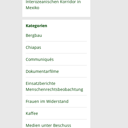
Interozeanischen Korridor in
Mexiko
Kategorien
Bergbau
Chiapas
Communiqués
Dokumentarfilme
Einsatzberichte
Menschenrechtsbeobachtung
Frauen im Widerstand
Kaffee
Medien unter Beschuss