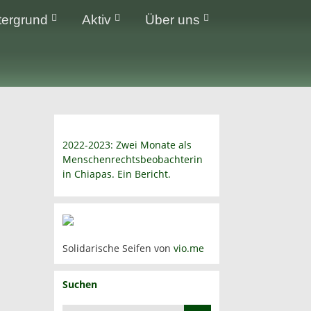
tergrund
Aktiv
Über uns
2022-2023: Zwei Monate als
Menschenrechtsbeobachterin
in Chiapas. Ein Bericht.
Solidarische Seifen von
vio.me
Suchen