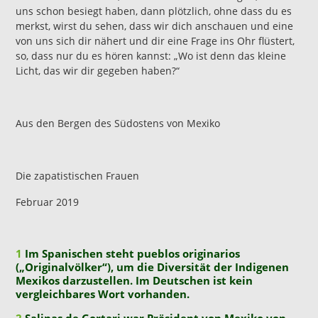
uns schon besiegt haben, dann plötzlich, ohne dass du es
merkst, wirst du sehen, dass wir dich anschauen und eine
von uns sich dir nähert und dir eine Frage ins Ohr flüstert,
so, dass nur du es hören kannst: „Wo ist denn das kleine
Licht, das wir dir gegeben haben?“
Aus den Bergen des Südostens von Mexiko
Die zapatistischen Frauen
Februar 2019
1
Im Spanischen steht pueblos originarios
(„Originalvölker“), um die Diversität der Indigenen
Mexikos darzustellen. Im Deutschen ist kein
vergleichbares Wort vorhanden.