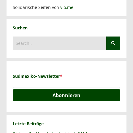
Solidarische Seifen von
vio.me
Suchen
Südmexiko-Newsletter
*
Abonnieren
Letzte Beiträge