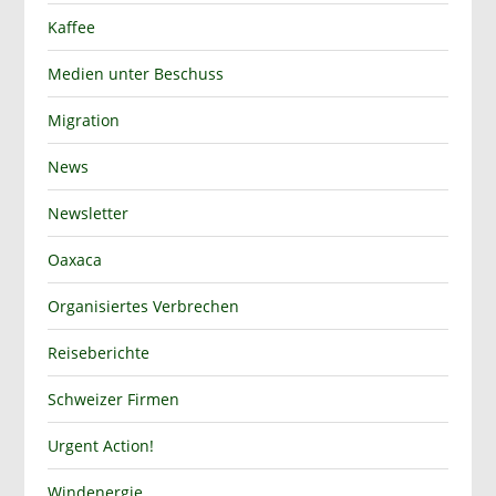
Kaffee
Medien unter Beschuss
Migration
News
Newsletter
Oaxaca
Organisiertes Verbrechen
Reiseberichte
Schweizer Firmen
Urgent Action!
Windenergie