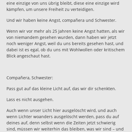
eine einzige von uns übrig bleibt, diese eine einzige wird
kämpfen, um unsere Freiheit zu verteidigen.
Und wir haben keine Angst, compañera und Schwester.
Wenn wir vor mehr als 25 Jahren keine Angst hatten, als wir
von niemandem gesehen wurden, dann haben wir jetzt
noch weniger Angst, weil du uns bereits gesehen hast, und
dabei ist es egal, ob du uns mit Wohlwollen oder kritischem
Blick angeschaut hast.
Compañera, Schwester:
Pass gut auf das kleine Licht auf, das wir dir schenkten.
Lass es nicht ausgehen.
Auch wenn unser Licht hier ausgelöscht wird, und auch
wenn Lichter woanders ausgelöscht werden, pass du auf
deines auf, denn selbst wenn die Zeiten jetzt schwierig
sind, müssen wir weiterhin das bleiben, was wir sind – und