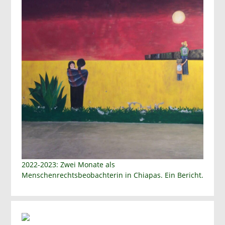
2022-2023: Zwei Monate als
Menschenrechtsbeobachterin in Chiapas. Ein Bericht.