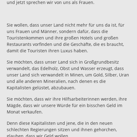
und jetzt sprechen wir von uns als Frauen.
Sie wollen, dass unser Land nicht mehr für uns da ist, für
uns Frauen und Männer, sondern dafür, dass die
Touristenkommen und ihre großen Hotels und großen
Restaurants vorfinden und die Geschäfte, die es braucht,
damit die Touristen ihren Luxus haben.
Sie möchten, dass unser Land sich in Großgrundbesitz
verwandelt, das Edelholz, Obst und Wasser erzeugt, dass
unser Land sich verwandelt in Minen, um Gold, Silber, Uran
und alle anderen Mineralien, nach denen es die
Kapitalisten gelüstet, abzubauen.
Sie möchten, dass wir ihre Hilfsarbeiterinnen werden, ihre
Mägde, dass wir unsere Würde für ein bisschen Geld im
Monat verkaufen.
Denn diese Kapitalisten und jene, die in den neuen
schlechten Regierungen sitzen und ihnen gehorchen,
glauben, dass wir Geld wollen.