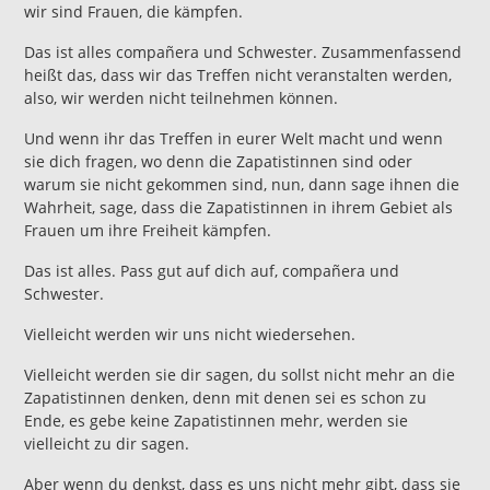
wir sind Frauen, die kämpfen.
Das ist alles compañera und Schwester. Zusammenfassend
heißt das, dass wir das Treffen nicht veranstalten werden,
also, wir werden nicht teilnehmen können.
Und wenn ihr das Treffen in eurer Welt macht und wenn
sie dich fragen, wo denn die Zapatistinnen sind oder
warum sie nicht gekommen sind, nun, dann sage ihnen die
Wahrheit, sage, dass die Zapatistinnen in ihrem Gebiet als
Frauen um ihre Freiheit kämpfen.
Das ist alles. Pass gut auf dich auf, compañera und
Schwester.
Vielleicht werden wir uns nicht wiedersehen.
Vielleicht werden sie dir sagen, du sollst nicht mehr an die
Zapatistinnen denken, denn mit denen sei es schon zu
Ende, es gebe keine Zapatistinnen mehr, werden sie
vielleicht zu dir sagen.
Aber wenn du denkst, dass es uns nicht mehr gibt, dass sie