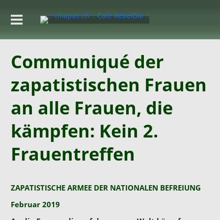
Communiqué der
zapatistischen Frauen
an alle Frauen, die
kämpfen: Kein 2.
Frauentreffen
ZAPATISTISCHE ARMEE DER NATIONALEN BEFREIUNG
Februar 2019