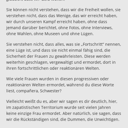
Sie können nicht verstehen, dass wir die Freiheit wollen, sie
verstehen nicht, dass das Wenige, das wir erreicht haben,
wir durch unseren Kampf erreicht haben, ohne dass
jemand darüber berichtet, ohne Fotos, ohne Interviews,
ohne Wahlen, ohne Museen und ohne Lügen.
Sie verstehen nicht, dass alles, was sie „Fortschritt“ nennen,
eine Lüge ist, und dass sie nicht einmal fähig sind, die
Sicherheit der Frauen zu gewährleisten. Diese werden
weiterhin geschlagen, vergewaltigt und ermordet, dort in
ihren fortschrittlichen oder reaktionären Welten.
Wie viele Frauen wurden in diesen progressiven oder
reaktionären Welten ermordet, während du diese Worte
liest, compañera, Schwester?
Vielleicht weißt du es, aber wir sagen es dir deutlich, hier,
im zapatistischen Territorium wurde seit vielen Jahren
keine einzige Frau ermordet. Aber natürlich, sie sagen, dass
wir die Rückständigen sind, die Dummen, die Unwichtigen.