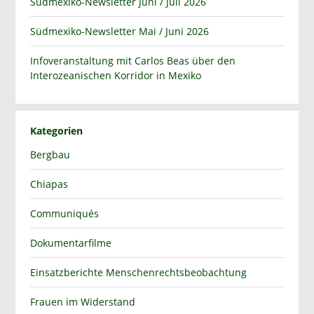
Südmexiko-Newsletter Juni / Juli 2026
Südmexiko-Newsletter Mai / Juni 2026
Infoveranstaltung mit Carlos Beas über den
Interozeanischen Korridor in Mexiko
Kategorien
Bergbau
Chiapas
Communiqués
Dokumentarfilme
Einsatzberichte Menschenrechtsbeobachtung
Frauen im Widerstand