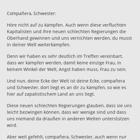
Compañera, Schwester:
Höre nicht auf zu kämpfen. Auch wenn diese verfluchten
Kapitalisten und ihre neuen schlechten Regierungen die
Oberhand gewinnen und uns vernichten werden, du musst
in deiner Welt weiterkämpfen.
Denn wir haben es sehr deutlich im Treffen vereinbart,
dass wir kämpfen werden, damit keine einzige Frau, in
keinem Winkel der Welt, Angst haben muss, Frau zu sein.
Und nun, deine Ecke der Welt ist deine Ecke, compañera
und Schwester, dort liegt es an dir zu kämpfen, so wie es
hier auf zapatistischem Land an uns liegt.
Diese neuen schlechten Regierungen glauben, dass sie uns
leicht bezwingen können, dass wir wenige sind und dass
uns niemand da draußen in anderen Welten unterstützen
wird.
Aber weit gefehlt, compañera, Schwester, auch wenn nur