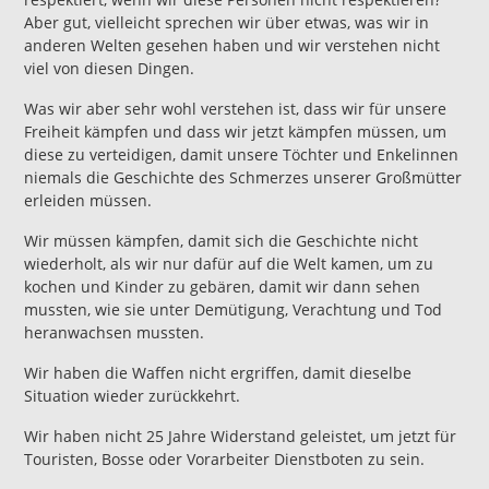
Aber gut, vielleicht sprechen wir über etwas, was wir in
anderen Welten gesehen haben und wir verstehen nicht
viel von diesen Dingen.
Was wir aber sehr wohl verstehen ist, dass wir für unsere
Freiheit kämpfen und dass wir jetzt kämpfen müssen, um
diese zu verteidigen, damit unsere Töchter und Enkelinnen
niemals die Geschichte des Schmerzes unserer Großmütter
erleiden müssen.
Wir müssen kämpfen, damit sich die Geschichte nicht
wiederholt, als wir nur dafür auf die Welt kamen, um zu
kochen und Kinder zu gebären, damit wir dann sehen
mussten, wie sie unter Demütigung, Verachtung und Tod
heranwachsen mussten.
Wir haben die Waffen nicht ergriffen, damit dieselbe
Situation wieder zurückkehrt.
Wir haben nicht 25 Jahre Widerstand geleistet, um jetzt für
Touristen, Bosse oder Vorarbeiter Dienstboten zu sein.