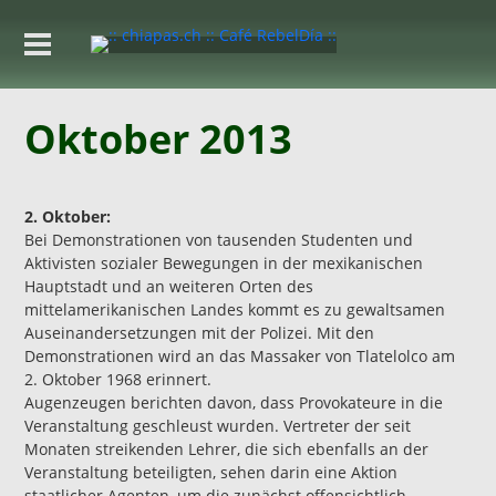
Oktober 2013
2. Oktober:
Bei Demonstrationen von tausenden Studenten und
Aktivisten sozialer Bewegungen in der mexikanischen
Hauptstadt und an weiteren Orten des
mittelamerikanischen Landes kommt es zu gewaltsamen
Auseinandersetzungen mit der Polizei. Mit den
Demonstrationen wird an das Massaker von Tlatelolco am
2. Oktober 1968 erinnert.
Augenzeugen berichten davon, dass Provokateure in die
Veranstaltung geschleust wurden. Vertreter der seit
Monaten streikenden Lehrer, die sich ebenfalls an der
Veranstaltung beteiligten, sehen darin eine Aktion
staatlicher Agenten, um die zunächst offensichtlich