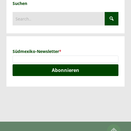
Suchen
Südmexiko-Newsletter
*
Abonnieren