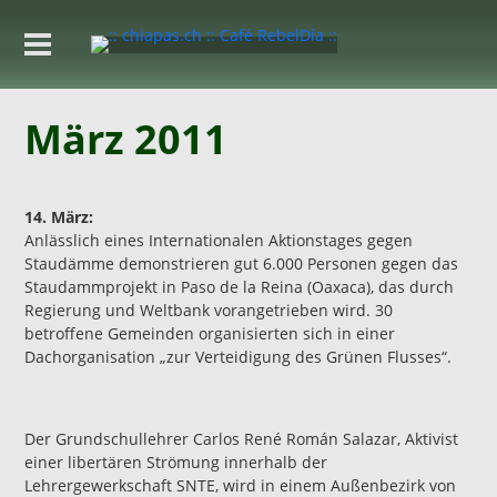
März 2011
14. März:
Anlässlich eines Internationalen Aktionstages gegen
Staudämme demonstrieren gut 6.000 Personen gegen das
Staudammprojekt in Paso de la Reina (Oaxaca), das durch
Regierung und Weltbank vorangetrieben wird. 30
betroffene Gemeinden organisierten sich in einer
Dachorganisation „zur Verteidigung des Grünen Flusses“.
Der Grundschullehrer Carlos René Román Salazar, Aktivist
einer libertären Strömung innerhalb der
Lehrergewerkschaft SNTE, wird in einem Außenbezirk von