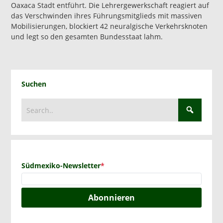
Oaxaca Stadt entführt. Die Lehrergewerkschaft reagiert auf
das Verschwinden ihres Führungsmitglieds mit massiven
Mobilisierungen, blockiert 42 neuralgische Verkehrsknoten
und legt so den gesamten Bundesstaat lahm.
Suchen
Südmexiko-Newsletter
*
Abonnieren