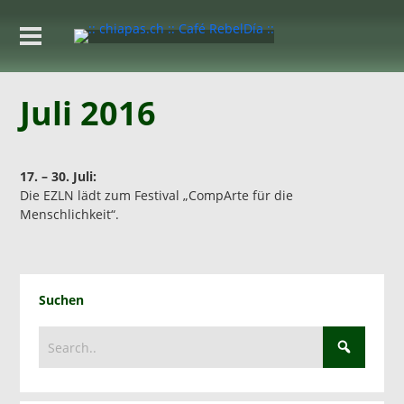
Juli 2016
17. – 30. Juli:
Die EZLN lädt zum Festival „CompArte für die
Menschlichkeit“.
Suchen