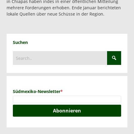
in Chiapas haben indes in einer öffentlichen Mitteilung
mehrere Forderungen erhoben. Ende Januar berichteten
lokale Quellen über neue Schüsse in der Region.
Suchen
Südmexiko-Newsletter
*
Abonnieren