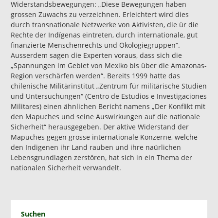
Widerstandsbewegungen: „Diese Bewegungen haben
grossen Zuwachs zu verzeichnen. Erleichtert wird dies
durch transnationale Netzwerke von Aktivisten, die ür die
Rechte der Indígenas eintreten, durch internationale, gut
finanzierte Menschenrechts und Ökologiegruppen“.
Ausserdem sagen die Experten voraus, dass sich die
„Spannungen im Gebiet von Mexiko bis über die Amazonas-
Region verschärfen werden“. Bereits 1999 hatte das
chilenische Militärinstitut „Zentrum für militärische Studien
und Untersuchungen“ (Centro de Estudios e Investigaciones
Militares) einen ähnlichen Bericht namens „Der Konflikt mit
den Mapuches und seine Auswirkungen auf die nationale
Sicherheit“ herausgegeben. Der aktive Widerstand der
Mapuches gegen grosse internationale Konzerne, welche
den Indigenen ihr Land rauben und ihre naürlichen
Lebensgrundlagen zerstören, hat sich in ein Thema der
nationalen Sicherheit verwandelt.
Suchen