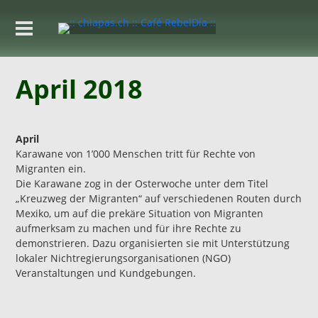
April 2018
April
Karawane von 1’000 Menschen tritt für Rechte von
Migranten ein.
Die Karawane zog in der Osterwoche unter dem Titel
„Kreuzweg der Migranten“ auf verschiedenen Routen durch
Mexiko, um auf die prekäre Situation von Migranten
aufmerksam zu machen und für ihre Rechte zu
demonstrieren. Dazu organisierten sie mit Unterstützung
lokaler Nichtregierungsorganisationen (NGO)
Veranstaltungen und Kundgebungen.