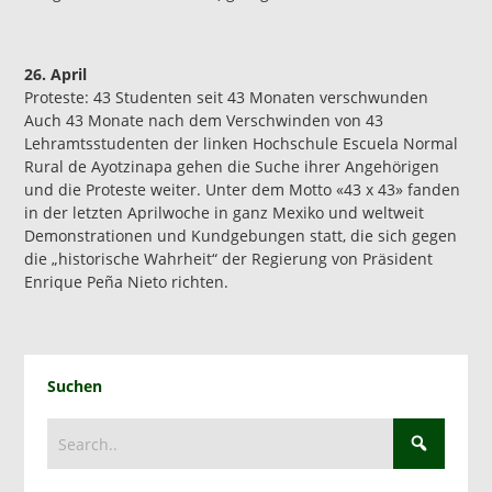
26. April
Proteste: 43 Studenten seit 43 Monaten verschwunden
Auch 43 Monate nach dem Verschwinden von 43
Lehramtsstudenten der linken Hochschule Escuela Normal
Rural de Ayotzinapa gehen die Suche ihrer Angehörigen
und die Proteste weiter. Unter dem Motto «43 x 43» fanden
in der letzten Aprilwoche in ganz Mexiko und weltweit
Demonstrationen und Kundgebungen statt, die sich gegen
die „historische Wahrheit“ der Regierung von Präsident
Enrique Peña Nieto richten.
Suchen