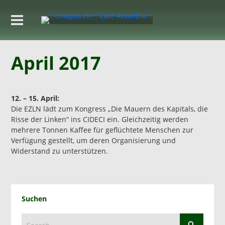
April 2017
12. – 15. April:
Die EZLN lädt zum Kongress „Die Mauern des Kapitals, die
Risse der Linken“ ins CIDECI ein. Gleichzeitig werden
mehrere Tonnen Kaffee für geflüchtete Menschen zur
Verfügung gestellt, um deren Organisierung und
Widerstand zu unterstützen.
Suchen