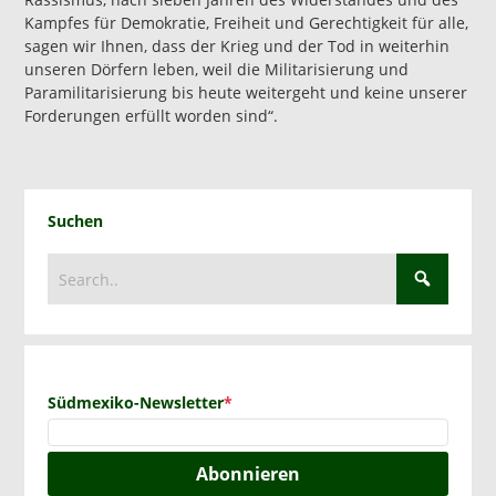
Kampfes für Demokratie, Freiheit und Gerechtigkeit für alle,
sagen wir Ihnen, dass der Krieg und der Tod in weiterhin
unseren Dörfern leben, weil die Militarisierung und
Paramilitarisierung bis heute weitergeht und keine unserer
Forderungen erfüllt worden sind“.
Suchen
Südmexiko-Newsletter
*
Abonnieren